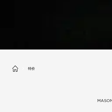
特价
MAS