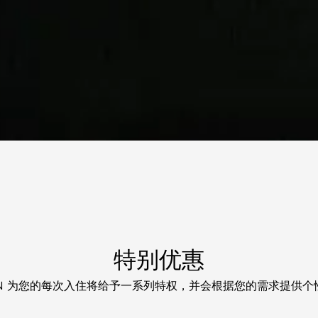
特别优惠
ON 为您的每次入住将给予一系列特权，并会根据您的需求提供个